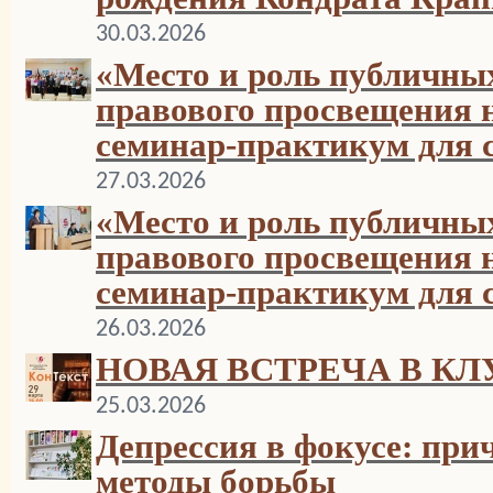
30.03.2026
«Место и роль публичных
правового просвещения 
семинар-практикум для
27.03.2026
«Место и роль публичных
правового просвещения 
семинар-практикум для
26.03.2026
НОВАЯ ВСТРЕЧА В КЛ
25.03.2026
Депрессия в фокусе: при
методы борьбы