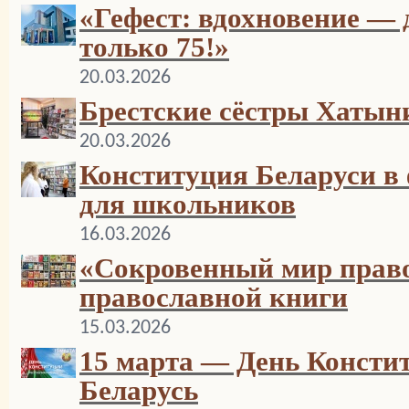
«Гефест: вдохновение — 
только 75!»
20.03.2026
Брестские сёстры Хатын
20.03.2026
Конституция Беларуси в 
для школьников
16.03.2026
«Сокровенный мир право
православной книги
15.03.2026
15 марта — День Консти
Беларусь