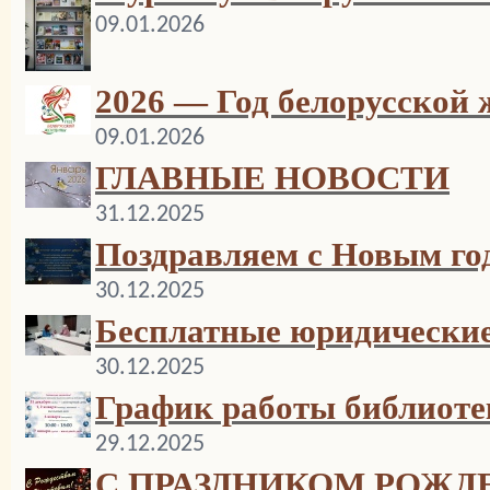
09.01.2026
2026 — Год белорусской
09.01.2026
ГЛАВНЫЕ НОВОСТИ
31.12.2025
Поздравляем с Новым го
30.12.2025
Бесплатные юридические
30.12.2025
График работы библиоте
29.12.2025
С ПРАЗДНИКОМ РОЖД