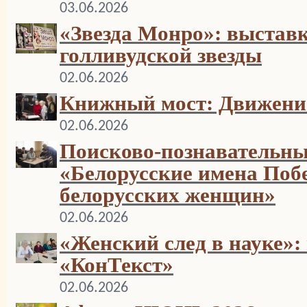
03.06.2026
«Звезда Монро»: выстав
голливудской звезды
02.06.2026
Книжный мост: Движение
02.06.2026
Поисково-познавательн
«Белорусские имена Поб
белорусских женщин»
02.06.2026
«Женский след в науке»: 
«КонТекст»
02.06.2026