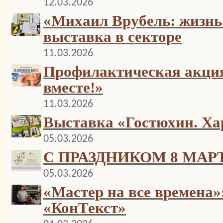
12.03.2026
«Михаил Врубель: жизнь 
выставка в секторе
11.03.2026
Профилактическая акция
вместе!»
11.03.2026
Выставка «Гостюхин. Ха
05.03.2026
С ПРАЗДНИКОМ 8 МАР
05.03.2026
«Мастер на все времена»:
«КонТекст»