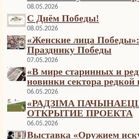
08.05.2026
С Днём Победы!
08.05.2026
«Женские лица Победы»:
Празднику Победы
07.05.2026
«В мире старинных и ред
новинки сектора редкой
06.05.2026
«РАДЗІМА ПАЧЫНАЕЦ
ОТКРЫТИЕ ПРОЕКТА
06.05.2026
Выставка «Оружием иск