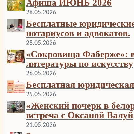
Афиша ИЮНЬ 2026
28.05.2026
Бесплатные юридические
нотариусов и адвокатов.
28.05.2026
«Сокровища Фаберже»: в
литературы по искусству
26.05.2026
Бесплатная юридическая
25.05.2026
«Женский почерк в белор
встреча с Оксаной Валуй
21.05.2026