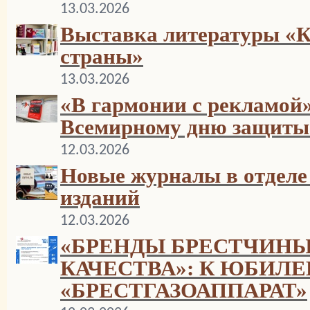
13.03.2026
Выставка литературы «К
страны»
13.03.2026
«В гармонии с рекламой»
Всемирному дню защиты 
12.03.2026
Новые журналы в отделе
изданий
12.03.2026
«БРЕНДЫ БРЕСТЧИНЫ
КАЧЕСТВА»: К ЮБИЛ
«БРЕСТГАЗОАППАРАТ»