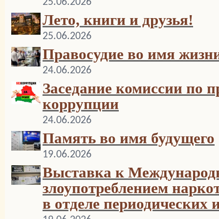
25.06.2026
Лето, книги и друзья!
25.06.2026
Правосудие во имя жизн
24.06.2026
Заседание комиссии по 
коррупции
24.06.2026
Память во имя будущего
19.06.2026
Выставка к Международ
злоупотреблением нарко
в отделе периодических 