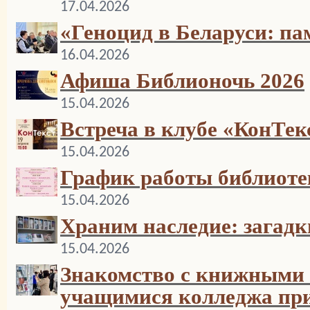
17.04.2026
«Геноцид в Беларуси: па
16.04.2026
Афиша Библионочь 2026
15.04.2026
Встреча в клубе «КонТек
15.04.2026
График работы библиоте
15.04.2026
Храним наследие: загадк
15.04.2026
Знакомство с книжными
учащимися колледжа пр