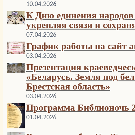
10.04.2026
К Дню единения народов 
укрепляя связи и сохран
07.04.2026
График работы на сайт а
03.04.2026
Презентация краеведческ
«Беларусь. Земля под б
Брестская область»
03.04.2026
Программа Библионочь 
01.04.2026