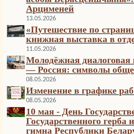
Арцименей
13.05.2026
«Путешествие по страни
книжная выставка в отд
11.05.2026
Молодёжная диалоговая 
— Россия: символы обще
08.05.2026
Изменение в графике ра
08.05.2026
10 мая - День Государств
Государственного герба 
гимна Республики Белар