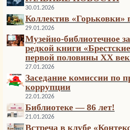
30.01.2026
Коллектив «Горьковки» 
29.01.2026
Музейно-библиотечное за
редкой книги «Брестски
первой половины XX век
27.01.2026
Заседание комиссии по 
коррупции
22.01.2026
Библиотеке — 86 лет!
21.01.2026
Встреча в клубе «Контек