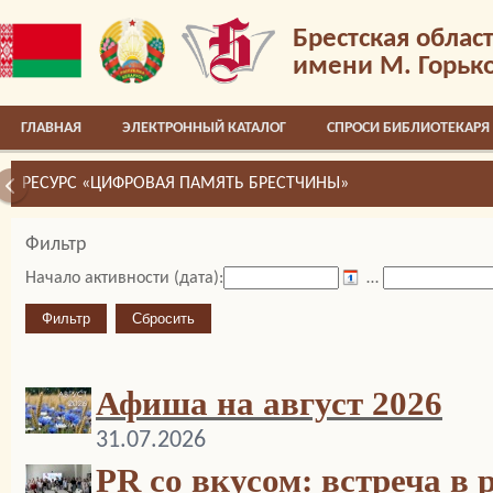
Брестская облас
имени М. Горьк
ГЛАВНАЯ
ЭЛЕКТРОННЫЙ КАТАЛОГ
СПРОСИ БИБЛИОТЕКАРЯ
РЕСУРС «ЦИФРОВАЯ ПАМЯТЬ БРЕСТЧИНЫ»
Фильтр
Начало активности (дата):
…
Афиша на август 2026
31.07.2026
PR со вкусом: встреча в