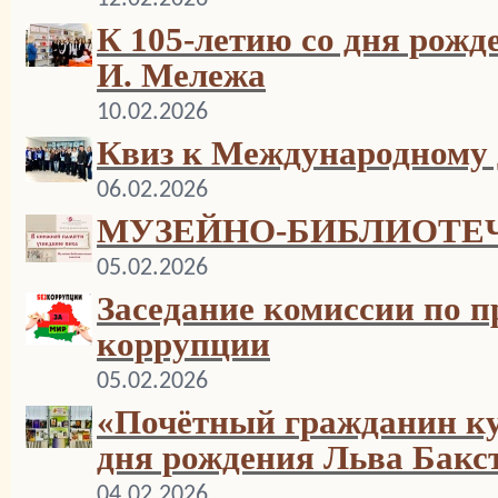
К 105-летию со дня рож
И. Мележа
10.02.2026
Квиз к Международному 
06.02.2026
МУЗЕЙНО-БИБЛИОТЕ
05.02.2026
Заседание комиссии по 
коррупции
05.02.2026
«Почётный гражданин кул
дня рождения Льва Бакс
04.02.2026