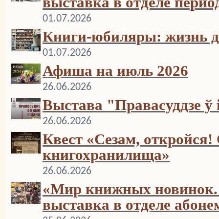
выставка в отделе перио
01.07.2026
Книги-юбиляры: жизнь д
01.07.2026
Афиша на июль 2026
26.06.2026
Выстава "Правасуддзе ў
26.06.2026
Квест «Сезам, откройся
книгохранилища»
26.06.2026
«Мир книжных новинок. 
выставка в отделе абоне