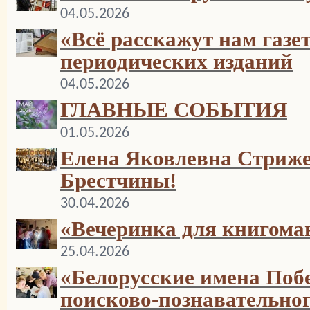
04.05.2026
«Всё расскажут нам газе
периодических изданий
04.05.2026
ГЛАВНЫЕ СОБЫТИЯ
01.05.2026
Елена Яковлевна Стриже
Брестчины!
30.04.2026
«Вечеринка для книгома
25.04.2026
«Белорусские имена Побе
поисково-познавательно