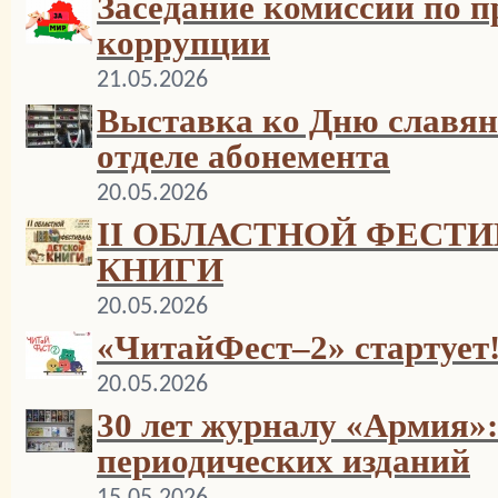
Заседание комиссии по 
коррупции
21.05.2026
Выставка ко Дню славян
отделе абонемента
20.05.2026
II ОБЛАСТНОЙ ФЕСТ
КНИГИ
20.05.2026
«ЧитайФест–2» стартует
20.05.2026
30 лет журналу «Армия»:
периодических изданий