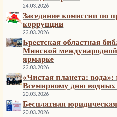
24.03.2026
Заседание комиссии по 
коррупции
23.03.2026
Брестская областная биб
Минской международной
ярмарке
23.03.2026
«Чистая планета: вода»:
Всемирному дню водных 
20.03.2026
Бесплатная юридическая
20.03.2026