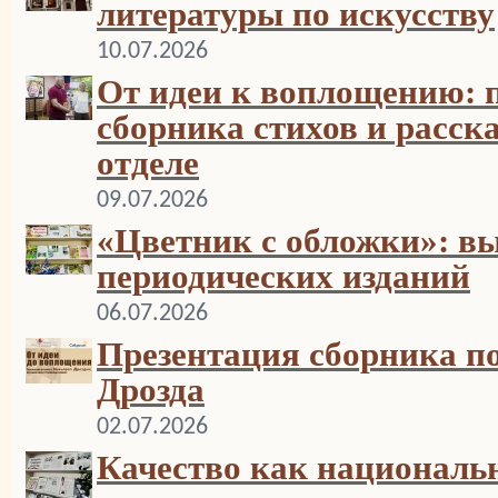
литературы по искусству
10.07.2026
От идеи к воплощению: 
сборника стихов и расск
отделе
09.07.2026
«Цветник с обложки»: вы
периодических изданий
06.07.2026
Презентация сборника п
Дрозда
02.07.2026
Качество как националь