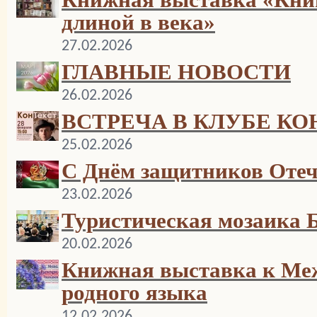
длиной в века»
27.02.2026
ГЛАВНЫЕ НОВОСТИ
26.02.2026
ВСТРЕЧА В КЛУБЕ КО
25.02.2026
С Днём защитников Отеч
23.02.2026
Туристическая мозаика 
20.02.2026
Книжная выставка к Ме
родного языка
12.02.2026