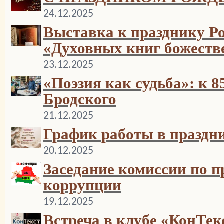
24.12.2025
Выставка к празднику Р
«Духовных книг божеств
23.12.2025
«Поэзия как судьба»: к 
Бродского
21.12.2025
График работы в праздн
20.12.2025
Заседание комиссии по 
коррупции
19.12.2025
Встреча в клубе «КонТек