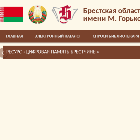
Брестская облас
имени М. Горьк
ГЛАВНАЯ
ЭЛЕКТРОННЫЙ КАТАЛОГ
СПРОСИ БИБЛИОТЕКАРЯ
РЕСУРС «ЦИФРОВАЯ ПАМЯТЬ БРЕСТЧИНЫ»