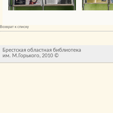
Возврат к списку
Брестская областная библиотека
им. М.Горького, 2010 ©