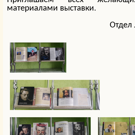
материалами выставки.
Отдел 