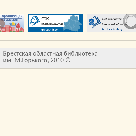
Брестская областная библиотека
им. М.Горького, 2010 ©