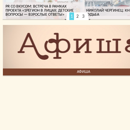
PR СО ВКУСОМ: ВСТРЕЧА В РАМКАХ
ПРОЕКТА «1РЕГИОН В ЛИЦАХ: ДЕТСКИЕ
НИКОЛАЙ ЧЕРГИНЕЦ: КН
ВОПРОСЫ — ВЗРОСЛЫЕ ОТВЕТЫ»
СУДЬБА
1
2
3
МИЯ
АФИША