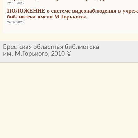
29.10.2025
ПОЛОЖЕНИЕ о системе видеонаблюдения в учрежд
библиотека имени М.Горького»
26.02.2025
Брестская областная библиотека
им. М.Горького, 2010 ©