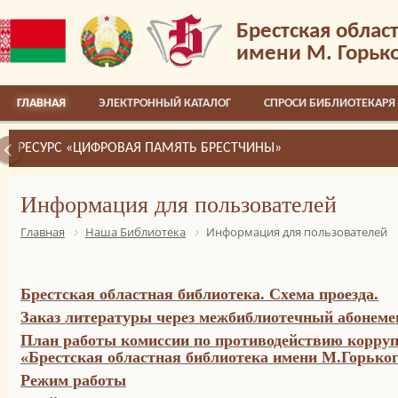
Брестская облас
имени М. Горьк
ГЛАВНАЯ
ЭЛЕКТРОННЫЙ КАТАЛОГ
СПРОСИ БИБЛИОТЕКАРЯ
РЕСУРС «ЦИФРОВАЯ ПАМЯТЬ БРЕСТЧИНЫ»
Информация для пользователей
Главная
Наша Библиотека
Информация для пользователей
Брестская областная библиотека. Схема проезда.
Заказ литературы через межбиблиотечный абонеме
План работы комиссии по противодействию корру
«Брестская областная библиотека имени М.Горького
Режим работы