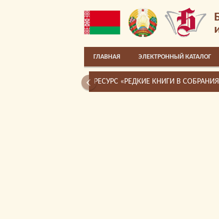
ГЛАВНАЯ
ЭЛЕКТРОННЫЙ КАТАЛОГ
РЕСУРС «РЕДКИЕ КНИГИ В СОБРАНИ