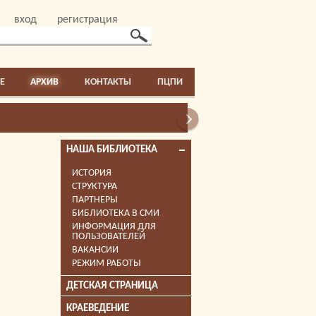
вход
регистрация
E
АРХИВ
КОНТАКТЫ
ПЦПИ
РЕСУРС «ЦИФРОВАЯ ПА
НАША БИБЛИОТЕКА
ИСТОРИЯ
СТРУКТУРА
ПАРТНЕРЫ
БИБЛИОТЕКА В СМИ
ИНФОРМАЦИЯ ДЛЯ
ПОЛЬЗОВАТЕЛЕЙ
ВАКАНСИИ
РЕЖИМ РАБОТЫ
ДЕТСКАЯ СТРАНИЦА
КРАЕВЕДЕНИЕ