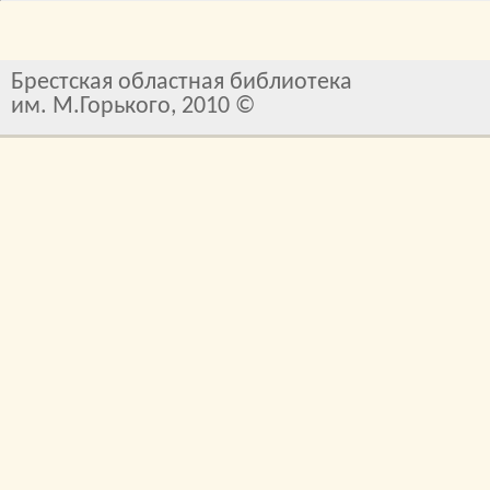
Брестская областная библиотека
им. М.Горького, 2010 ©