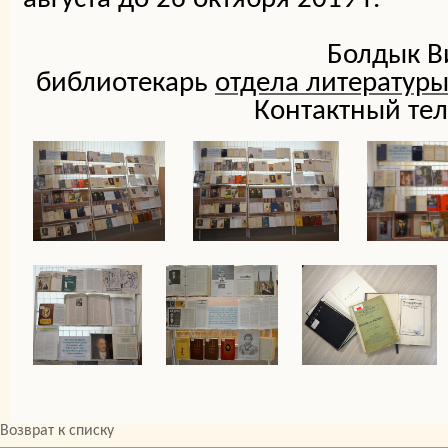
Болдык В
библиотекарь
отдела литературы
Контактный тел
Возврат к списку