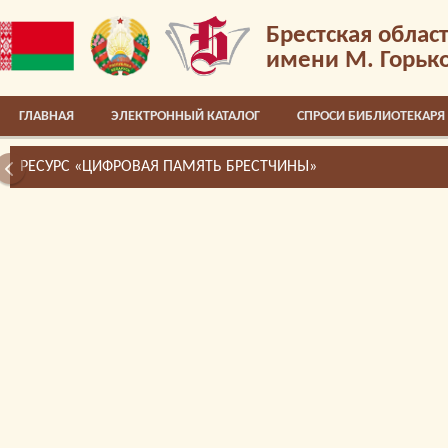
Брестская облас
имени М. Горьк
ГЛАВНАЯ
ЭЛЕКТРОННЫЙ КАТАЛОГ
СПРОСИ БИБЛИОТЕКАРЯ
РЕСУРС «ЦИФРОВАЯ ПАМЯТЬ БРЕСТЧИНЫ»