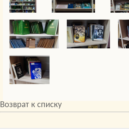
Возврат к списку