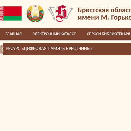
Брестская облас
имени М. Горьк
ГЛАВНАЯ
ЭЛЕКТРОННЫЙ КАТАЛОГ
СПРОСИ БИБЛИОТЕКАРЯ
РЕСУРС «ЦИФРОВАЯ ПАМЯТЬ БРЕСТЧИНЫ»