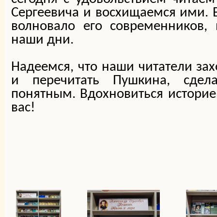
Сергеевича и восхищаемся ими. В
волновало его современников,
наши дни.
Надеемся, что наши читатели зах
и перечитать Пушкина, сдел
понятным. Вдохновиться истори
вас!