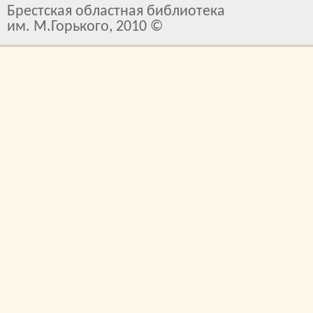
Брестская областная библиотека
им. М.Горького, 2010 ©