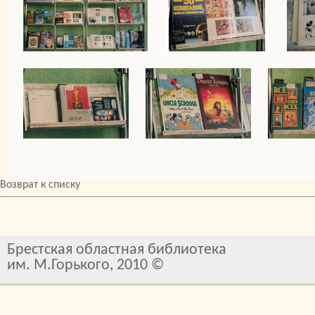
Возврат к списку
Брестская областная библиотека
им. М.Горького, 2010 ©