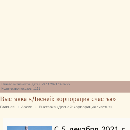
Начало активности (дата): 29.11.2021 14:36:27
Количество показов: 1121
Выставка «Дисней: корпорация счастья»
Главная
Архив
Выставка «Дисней: корпорация счастья»
С 5 декабря 2021 г.