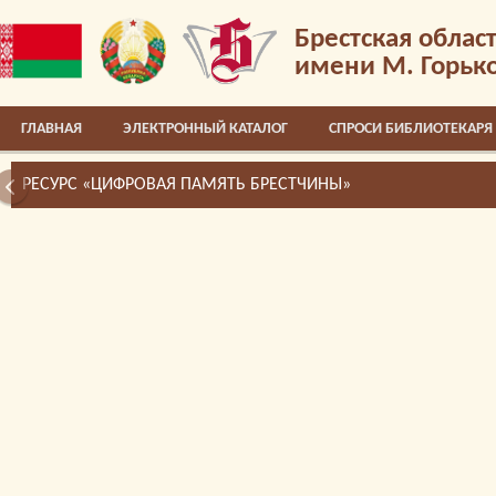
Брестская облас
имени М. Горьк
ГЛАВНАЯ
ЭЛЕКТРОННЫЙ КАТАЛОГ
СПРОСИ БИБЛИОТЕКАРЯ
РЕСУРС «ЦИФРОВАЯ ПАМЯТЬ БРЕСТЧИНЫ»