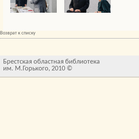
Возврат к списку
Брестская областная библиотека
им. М.Горького, 2010 ©