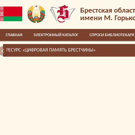
Брестская облас
имени М. Горьк
ГЛАВНАЯ
ЭЛЕКТРОННЫЙ КАТАЛОГ
СПРОСИ БИБЛИОТЕКАРЯ
РЕСУРС «ЦИФРОВАЯ ПАМЯТЬ БРЕСТЧИНЫ»