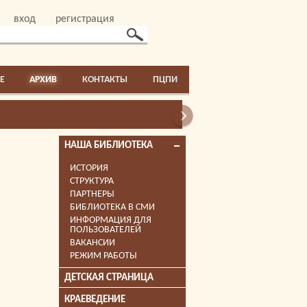
вход
регистрация
E
АРХИВ
КОНТАКТЫ
ПЦПИ
НАША БИБЛИОТЕКА
ИСТОРИЯ
СТРУКТУРА
ПАРТНЕРЫ
БИБЛИОТЕКА В СМИ
ИНФОРМАЦИЯ ДЛЯ
ПОЛЬЗОВАТЕЛЕЙ
ВАКАНСИИ
РЕЖИМ РАБОТЫ
ДЕТСКАЯ СТРАНИЦА
КРАЕВЕДЕНИЕ