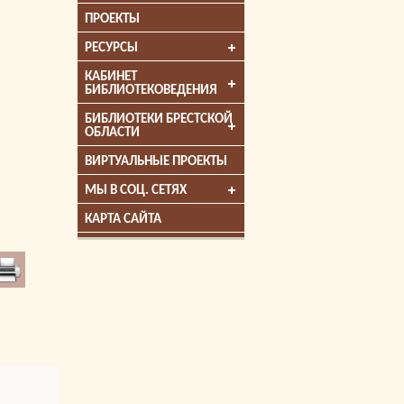
ПРОЕКТЫ
РЕСУРСЫ
КАБИНЕТ
БИБЛИОТЕКОВЕДЕНИЯ
БИБЛИОТЕКИ БРЕСТСКОЙ
ОБЛАСТИ
ВИРТУАЛЬНЫЕ ПРОЕКТЫ
МЫ В СОЦ. СЕТЯХ
КАРТА САЙТА