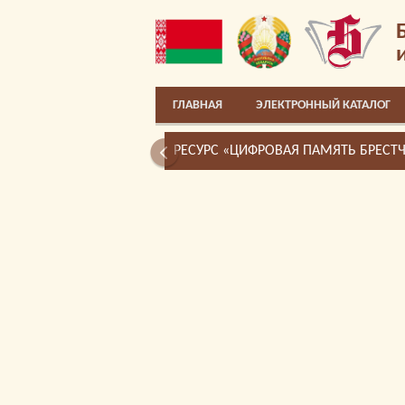
ГЛАВНАЯ
ЭЛЕКТРОННЫЙ КАТАЛОГ
РЕСУРС «ЦИФРОВАЯ ПАМЯТЬ БРЕСТ