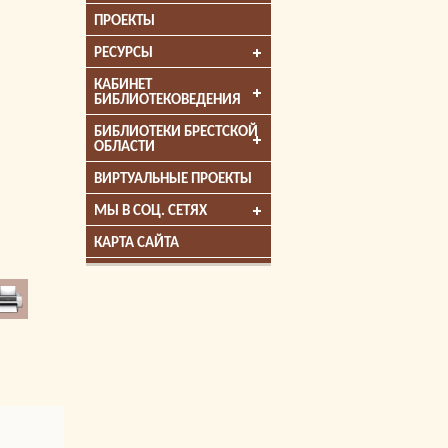
ПРОЕКТЫ
РЕСУРСЫ
КАБИНЕТ
БИБЛИОТЕКОВЕДЕНИЯ
БИБЛИОТЕКИ БРЕСТСКОЙ
ОБЛАСТИ
ВИРТУАЛЬНЫЕ ПРОЕКТЫ
МЫ В СОЦ. СЕТЯХ
КАРТА САЙТА