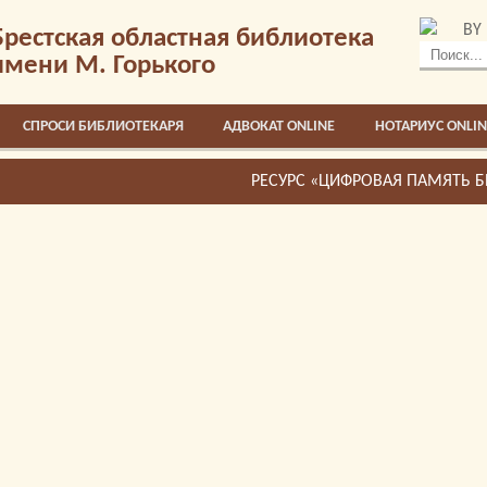
BY
Брестская областная библиотека
имени М. Горького
СПРОСИ БИБЛИОТЕКАРЯ
АДВОКАТ ONLINE
НОТАРИУС ONLIN
ЧИНЫ»