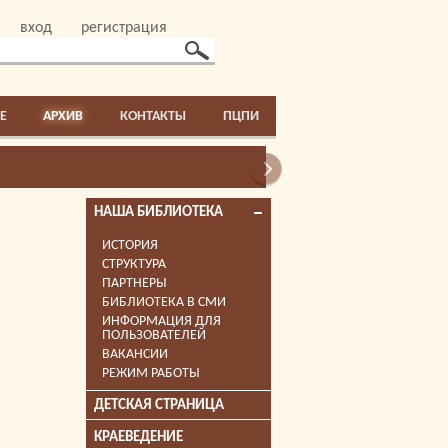
вход
регистрация
E
АРХИВ
КОНТАКТЫ
ПЦПИ
НАША БИБЛИОТЕКА
ИСТОРИЯ
СТРУКТУРА
ПАРТНЕРЫ
БИБЛИОТЕКА В СМИ
ИНФОРМАЦИЯ ДЛЯ
ПОЛЬЗОВАТЕЛЕЙ
ВАКАНСИИ
РЕЖИМ РАБОТЫ
ДЕТСКАЯ СТРАНИЦА
КРАЕВЕДЕНИЕ