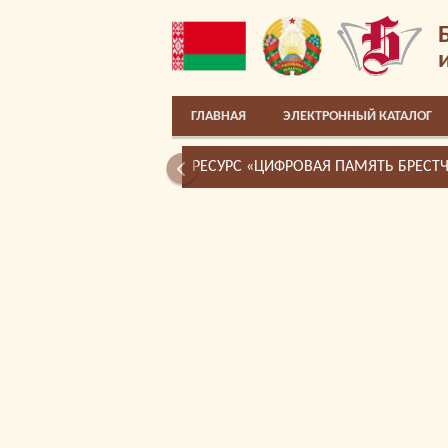
ГЛАВНАЯ
ЭЛЕКТРОННЫЙ КАТАЛОГ
РЕСУРС «ЦИФРОВАЯ ПАМЯТЬ БРЕСТ