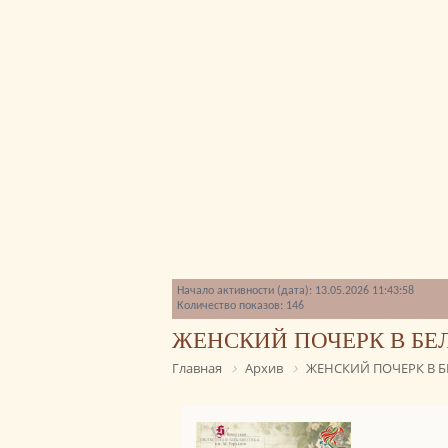
Начало активности (дата): 13.05.2026 11:43:58
Количество показов: 146
ЖЕНСКИЙ ПОЧЕРК В БЕ
Главная
Архив
ЖЕНСКИЙ ПОЧЕРК В Б