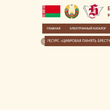
ГЛАВНАЯ
ЭЛЕКТРОННЫЙ КАТАЛОГ
РЕСУРС «ЦИФРОВАЯ ПАМЯТЬ БРЕСТ