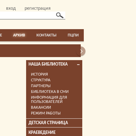
вход
регистрация
E
АРХИВ
КОНТАКТЫ
ПЦПИ
НАША БИБЛИОТЕКА
ИСТОРИЯ
СТРУКТУРА
ПАРТНЕРЫ
БИБЛИОТЕКА В СМИ
ИНФОРМАЦИЯ ДЛЯ
ПОЛЬЗОВАТЕЛЕЙ
ВАКАНСИИ
РЕЖИМ РАБОТЫ
ДЕТСКАЯ СТРАНИЦА
КРАЕВЕДЕНИЕ