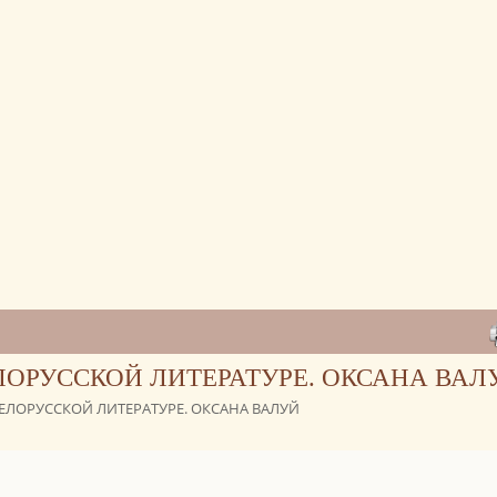
ЛОРУССКОЙ ЛИТЕРАТУРЕ. ОКСАНА ВАЛ
ЕЛОРУССКОЙ ЛИТЕРАТУРЕ. ОКСАНА ВАЛУЙ