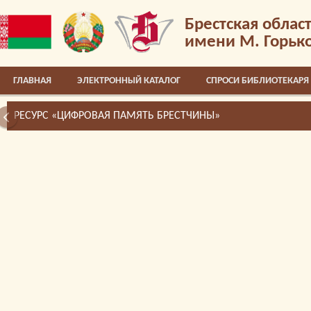
Брестская облас
имени М. Горьк
ГЛАВНАЯ
ЭЛЕКТРОННЫЙ КАТАЛОГ
СПРОСИ БИБЛИОТЕКАРЯ
РЕСУРС «ЦИФРОВАЯ ПАМЯТЬ БРЕСТЧИНЫ»