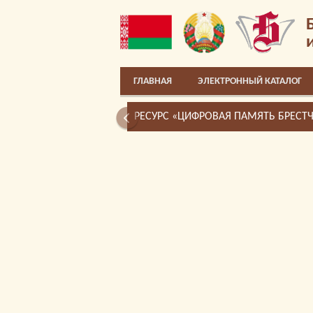
ГЛАВНАЯ
ЭЛЕКТРОННЫЙ КАТАЛОГ
РЕСУРС «ЦИФРОВАЯ ПАМЯТЬ БРЕСТ