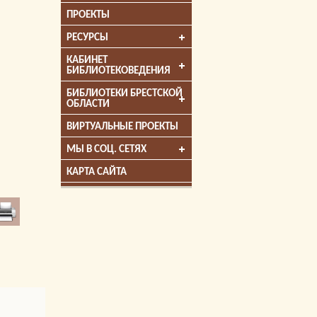
ПРОЕКТЫ
РЕСУРСЫ
КАБИНЕТ
БИБЛИОТЕКОВЕДЕНИЯ
БИБЛИОТЕКИ БРЕСТСКОЙ
ОБЛАСТИ
ВИРТУАЛЬНЫЕ ПРОЕКТЫ
МЫ В СОЦ. СЕТЯХ
КАРТА САЙТА