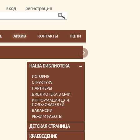
вход
регистрация
E
АРХИВ
КОНТАКТЫ
ПЦПИ
НАША БИБЛИОТЕКА
ИСТОРИЯ
СТРУКТУРА
ПАРТНЕРЫ
БИБЛИОТЕКА В СМИ
ИНФОРМАЦИЯ ДЛЯ
ПОЛЬЗОВАТЕЛЕЙ
ВАКАНСИИ
РЕЖИМ РАБОТЫ
ДЕТСКАЯ СТРАНИЦА
КРАЕВЕДЕНИЕ