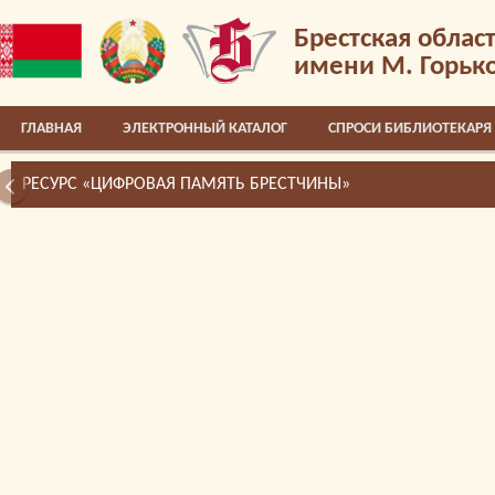
Брестская облас
имени М. Горьк
ГЛАВНАЯ
ЭЛЕКТРОННЫЙ КАТАЛОГ
СПРОСИ БИБЛИОТЕКАРЯ
РЕСУРС «ЦИФРОВАЯ ПАМЯТЬ БРЕСТЧИНЫ»