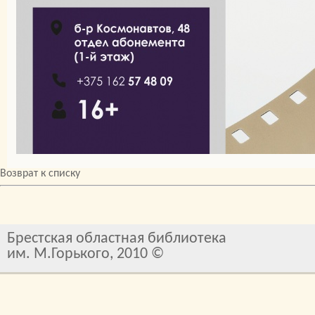
Возврат к списку
Брестская областная библиотека
им. М.Горького, 2010 ©