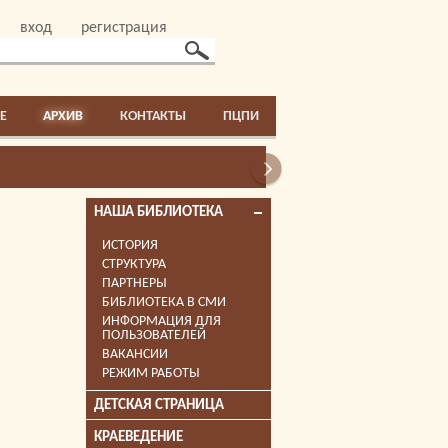
вход
регистрация
E
АРХИВ
КОНТАКТЫ
ПЦПИ
НАША БИБЛИОТЕКА
ИСТОРИЯ
СТРУКТУРА
ПАРТНЕРЫ
БИБЛИОТЕКА В СМИ
ИНФОРМАЦИЯ ДЛЯ
ПОЛЬЗОВАТЕЛЕЙ
ВАКАНСИИ
РЕЖИМ РАБОТЫ
ДЕТСКАЯ СТРАНИЦА
КРАЕВЕДЕНИЕ