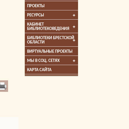
ПРОЕКТЫ
РЕСУРСЫ
КАБИНЕТ
БИБЛИОТЕКОВЕДЕНИЯ
БИБЛИОТЕКИ БРЕСТСКОЙ
ОБЛАСТИ
ВИРТУАЛЬНЫЕ ПРОЕКТЫ
МЫ В СОЦ. СЕТЯХ
КАРТА САЙТА