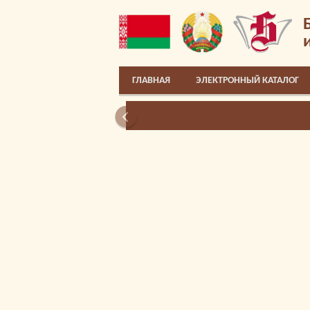
ГЛАВНАЯ
ЭЛЕКТРОННЫЙ КАТАЛОГ
РЕСУРС «ЦИФРОВАЯ ПАМЯТЬ БРЕСТ