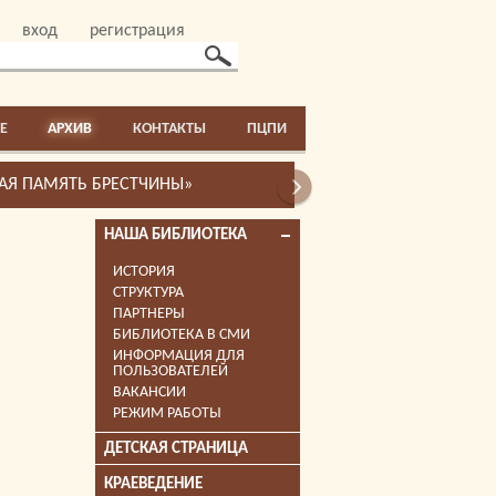
вход
регистрация
E
АРХИВ
КОНТАКТЫ
ПЦПИ
НАША БИБЛИОТЕКА
ИСТОРИЯ
СТРУКТУРА
ПАРТНЕРЫ
БИБЛИОТЕКА В СМИ
ИНФОРМАЦИЯ ДЛЯ
ПОЛЬЗОВАТЕЛЕЙ
ВАКАНСИИ
РЕЖИМ РАБОТЫ
ДЕТСКАЯ СТРАНИЦА
КРАЕВЕДЕНИЕ