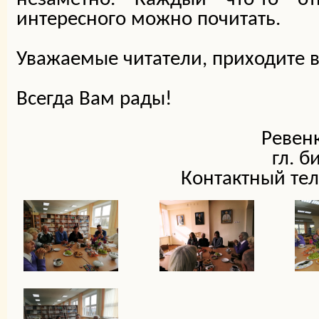
интересного можно почитать.
Уважаемые читатели, приходите в
Всегда Вам рады!
Ревен
гл. 
Контактный тел