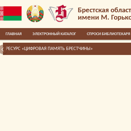
Брестская облас
имени М. Горьк
ГЛАВНАЯ
ЭЛЕКТРОННЫЙ КАТАЛОГ
СПРОСИ БИБЛИОТЕКАРЯ
РЕСУРС «ЦИФРОВАЯ ПАМЯТЬ БРЕСТЧИНЫ»