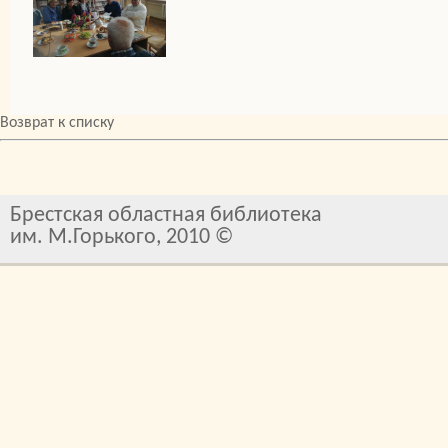
Возврат к списку
Брестская областная библиотека
им. М.Горького, 2010 ©