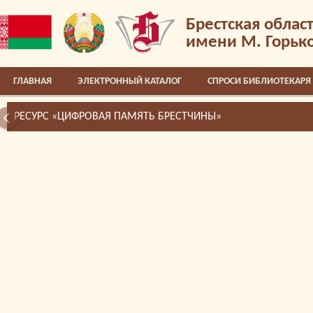
Брестская облас
имени М. Горьк
ГЛАВНАЯ
ЭЛЕКТРОННЫЙ КАТАЛОГ
СПРОСИ БИБЛИОТЕКАРЯ
РЕСУРС «ЦИФРОВАЯ ПАМЯТЬ БРЕСТЧИНЫ»