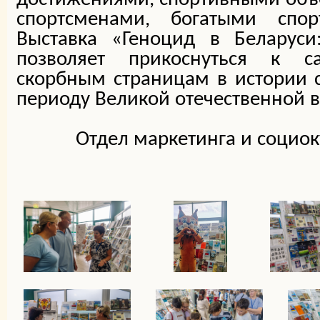
спортсменами, богатыми спо
Выставка «Геноцид в Беларуси
позволяет прикоснуться к 
скорбным страницам в истории 
периоду Великой отечественной 
Отдел маркетинга и социок