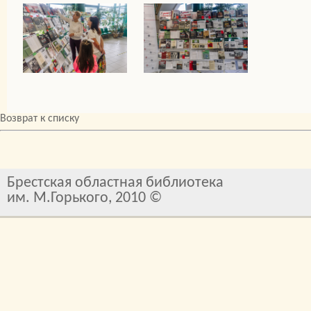
Возврат к списку
Брестская областная библиотека
им. М.Горького, 2010 ©