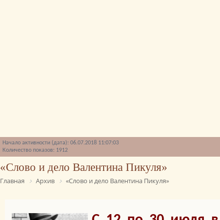
Начало активности (дата): 06.07.2018 11:07:03
Количество показов: 1912
«Слово и дело Валентина Пикуля»
Главная
Архив
«Слово и дело Валентина Пикуля»