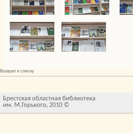
Возврат к списку
Брестская областная библиотека
им. М.Горького, 2010 ©