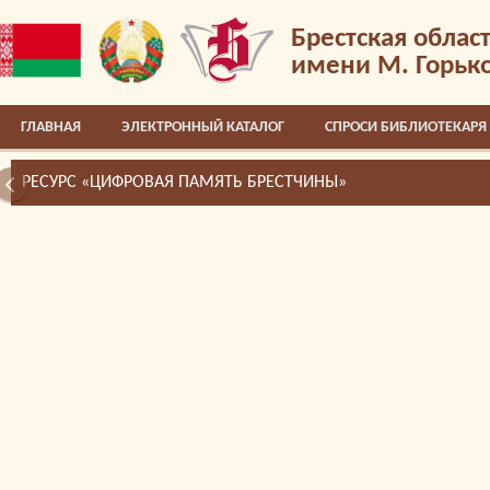
Брестская облас
имени М. Горьк
ГЛАВНАЯ
ЭЛЕКТРОННЫЙ КАТАЛОГ
СПРОСИ БИБЛИОТЕКАРЯ
РЕСУРС «ЦИФРОВАЯ ПАМЯТЬ БРЕСТЧИНЫ»