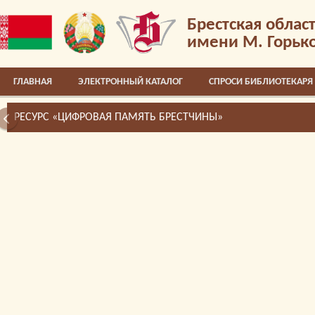
Брестская облас
имени М. Горьк
ГЛАВНАЯ
ЭЛЕКТРОННЫЙ КАТАЛОГ
СПРОСИ БИБЛИОТЕКАРЯ
РЕСУРС «ЦИФРОВАЯ ПАМЯТЬ БРЕСТЧИНЫ»