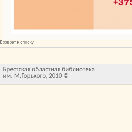
Возврат к списку
Брестская областная библиотека
им. М.Горького, 2010 ©