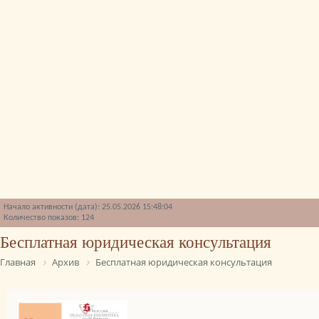
Начало активности (дата): 25.05.2026 15:48:04
Количество показов: 124
Бесплатная юридическая консультация
Главная
Архив
Бесплатная юридическая консультация