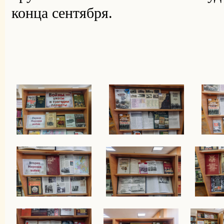
конца сентября.