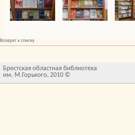
Возврат к списку
Брестская областная библиотека
им. М.Горького, 2010 ©