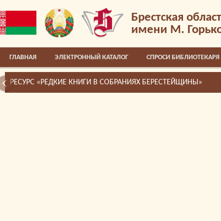
Брестская облас
имени М. Горьк
ГЛАВНАЯ
ЭЛЕКТРОННЫЙ КАТАЛОГ
СПРОСИ БИБЛИОТЕКАРЯ
РЕСУРС «РЕДКИЕ КНИГИ В СОБРАНИЯХ БЕРЕСТЕЙЩИНЫ»