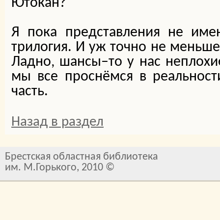
Ютокан?
Я пока представления не имею
трилогия. И уж точно не меньше 
Ладно, шансы–то у нас неплох
мы все проснёмся в реальности
часть.
Назад в раздел
Брестская областная библиотека
им. М.Горького, 2010 ©