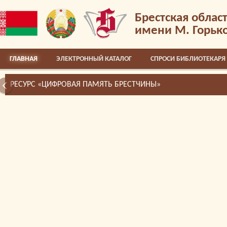
Брестская облас
имени М. Горьк
ГЛАВНАЯ
ЭЛЕКТРОННЫЙ КАТАЛОГ
СПРОСИ БИБЛИОТЕКАРЯ
РЕСУРС «ЦИФРОВАЯ ПАМЯТЬ БРЕСТЧИНЫ»