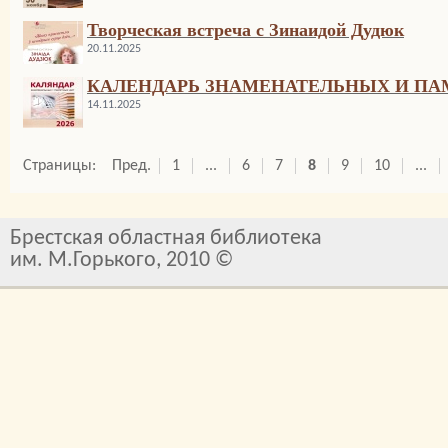
Творческая встреча с Зинаидой Дудюк
20.11.2025
КАЛЕНДАРЬ ЗНАМЕНАТЕЛЬНЫХ И ПАМ
14.11.2025
Страницы:
Пред.
1
...
6
7
8
9
10
...
Брестская областная библиотека
им. М.Горького, 2010 ©