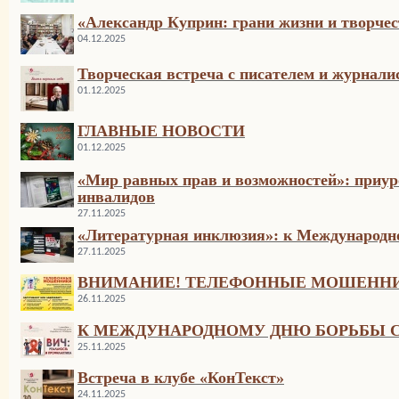
«Александр Куприн: грани жизни и творчес
04.12.2025
Творческая встреча с писателем и журнал
01.12.2025
ГЛАВНЫЕ НОВОСТИ
01.12.2025
«Мир равных прав и возможностей»: приу
инвалидов
27.11.2025
«Литературная инклюзия»: к Международн
27.11.2025
ВНИМАНИЕ! ТЕЛЕФОННЫЕ МОШЕНН
26.11.2025
К МЕЖДУНАРОДНОМУ ДНЮ БОРЬБЫ 
25.11.2025
Встреча в клубе «КонТекст»
24.11.2025