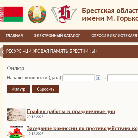
Брестская облас
имени М. Горьк
ГЛАВНАЯ
ЭЛЕКТРОННЫЙ КАТАЛОГ
СПРОСИ БИБЛИОТЕКАРЯ
РЕСУРС «ЦИФРОВАЯ ПАМЯТЬ БРЕСТЧИНЫ»
Фильтр
Начало активности (дата):
…
График работы в праздничные дни
20.12.2025
Заседание комиссии по противодействию к
19.12.2025