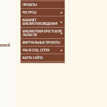
ПРОЕКТЫ
РЕСУРСЫ
КАБИНЕТ
БИБЛИОТЕКОВЕДЕНИЯ
БИБЛИОТЕКИ БРЕСТСКОЙ
ОБЛАСТИ
ВИРТУАЛЬНЫЕ ПРОЕКТЫ
анией
МЫ В СОЦ. СЕТЯХ
КАРТА САЙТА