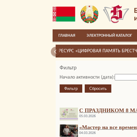
ГЛАВНАЯ
ЭЛЕКТРОННЫЙ КАТАЛОГ
РЕСУРС «ЦИФРОВАЯ ПАМЯТЬ БРЕСТ
Фильтр
Начало активности (дата):
С ПРАЗДНИКОМ 8 М
05.03.2026
«Мастер на все времен
04.03.2026