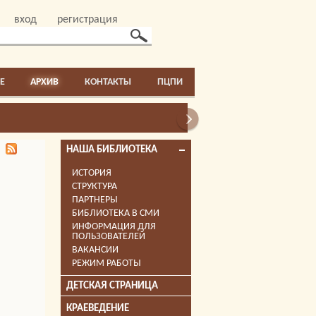
вход
регистрация
E
АРХИВ
КОНТАКТЫ
ПЦПИ
НАША БИБЛИОТЕКА
ИСТОРИЯ
СТРУКТУРА
ПАРТНЕРЫ
БИБЛИОТЕКА В СМИ
ИНФОРМАЦИЯ ДЛЯ
ПОЛЬЗОВАТЕЛЕЙ
ВАКАНСИИ
РЕЖИМ РАБОТЫ
ДЕТСКАЯ СТРАНИЦА
КРАЕВЕДЕНИЕ