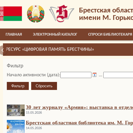
Брестская облас
имени М. Горьк
ГЛАВНАЯ
ЭЛЕКТРОННЫЙ КАТАЛОГ
СПРОСИ БИБЛИОТЕКАРЯ
РЕСУРС «ЦИФРОВАЯ ПАМЯТЬ БРЕСТЧИНЫ»
Фильтр
Начало активности (дата):
…
30 лет журналу «Армия»: выставка в отдел
15.05.2026
Брестская областная библиотека им. М. Г
14.05.2026