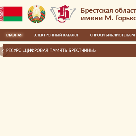
Брестская облас
имени М. Горьк
ГЛАВНАЯ
ЭЛЕКТРОННЫЙ КАТАЛОГ
СПРОСИ БИБЛИОТЕКАРЯ
РЕСУРС «ЦИФРОВАЯ ПАМЯТЬ БРЕСТЧИНЫ»