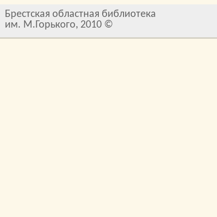
Брестская областная библиотека
им. М.Горького, 2010 ©