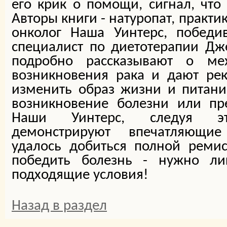
его крик о помощи, сигнал, что 
Авторы книги - натуропат, практ
онколог Наша Уинтерс, победи
специалист по диетотерапии Дж
подробно рассказывают о ме
возникновения рака и дают ре
изменить образ жизни и питани
возникновение болезни или пр
Наши Уинтерс, следуя эт
демонстрируют впечатляющие
удалось добиться полной реми
победить болезнь - нужно ли
подходящие условия!
Назад в раздел