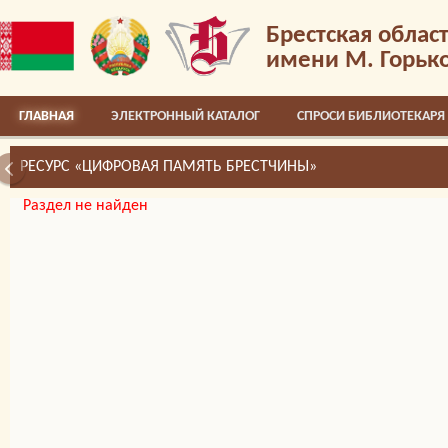
Брестская облас
имени М. Горьк
ГЛАВНАЯ
ЭЛЕКТРОННЫЙ КАТАЛОГ
СПРОСИ БИБЛИОТЕКАРЯ
РЕСУРС «ЦИФРОВАЯ ПАМЯТЬ БРЕСТЧИНЫ»
Раздел не найден