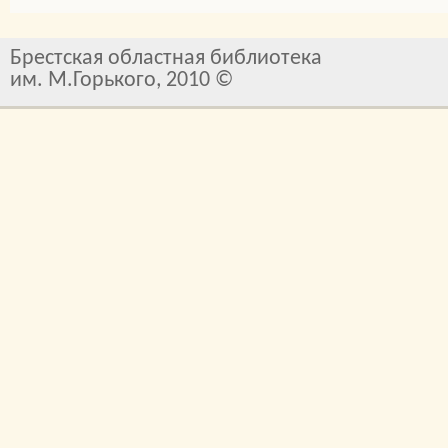
Брестская областная библиотека
им. М.Горького, 2010 ©