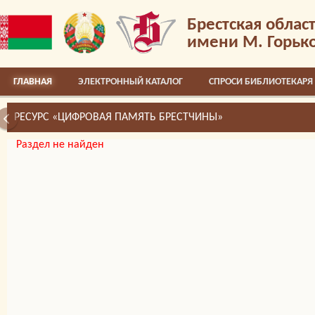
Брестская облас
имени М. Горьк
ГЛАВНАЯ
ЭЛЕКТРОННЫЙ КАТАЛОГ
СПРОСИ БИБЛИОТЕКАРЯ
РЕСУРС «ЦИФРОВАЯ ПАМЯТЬ БРЕСТЧИНЫ»
Раздел не найден