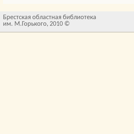
Брестская областная библиотека
им. М.Горького, 2010 ©