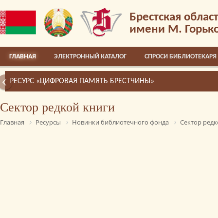
Брестская облас
имени М. Горьк
ГЛАВНАЯ
ЭЛЕКТРОННЫЙ КАТАЛОГ
СПРОСИ БИБЛИОТЕКАРЯ
РЕСУРС «ЦИФРОВАЯ ПАМЯТЬ БРЕСТЧИНЫ»
Сектор редкой книги
Главная
Ресурсы
Новинки библиотечного фонда
Сектор редк