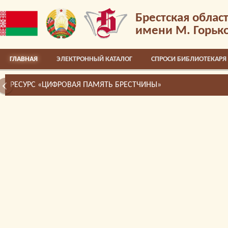
Брестская облас
имени М. Горьк
ГЛАВНАЯ
ЭЛЕКТРОННЫЙ КАТАЛОГ
СПРОСИ БИБЛИОТЕКАРЯ
РЕСУРС «ЦИФРОВАЯ ПАМЯТЬ БРЕСТЧИНЫ»