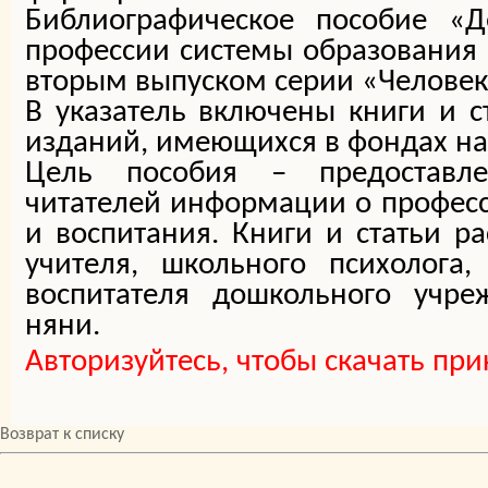
Библиографическое пособие «Д
профессии системы образования 
вторым выпуском серии «Человек
В указатель включены книги и с
изданий, имеющихся в фондах н
Цель пособия – предоставл
читателей информации о профес
и воспитания. Книги и статьи ра
учителя, школьного психолога,
воспитателя дошкольного учре
няни.
Авторизуйтесь, чтобы скачать пр
Возврат к списку