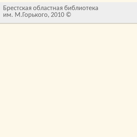
Брестская областная библиотека
им. М.Горького, 2010 ©