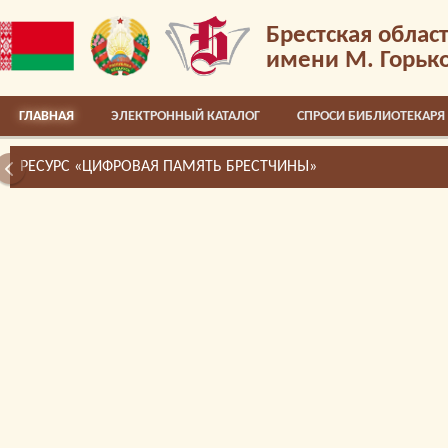
Брестская облас
имени М. Горьк
ГЛАВНАЯ
ЭЛЕКТРОННЫЙ КАТАЛОГ
СПРОСИ БИБЛИОТЕКАРЯ
РЕСУРС «ЦИФРОВАЯ ПАМЯТЬ БРЕСТЧИНЫ»