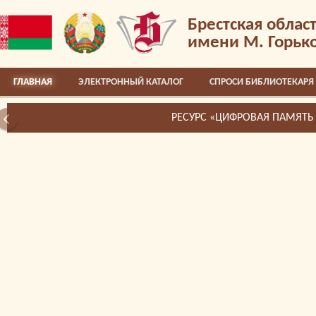
Брестская облас
имени М. Горьк
ГЛАВНАЯ
ЭЛЕКТРОННЫЙ КАТАЛОГ
СПРОСИ БИБЛИОТЕКАРЯ
РЕСУРС «ЦИФРОВАЯ ПАМЯТЬ БРЕСТЧИНЫ»