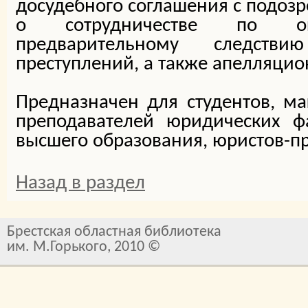
досудебного соглашения с подо
о сотрудничестве по ок
предварительному следств
преступлений, а также апелляцио
Предназначен для студентов, маг
преподавателей юридических ф
высшего образования, юристов-пр
Назад в раздел
Брестская областная библиотека
им. М.Горького, 2010 ©