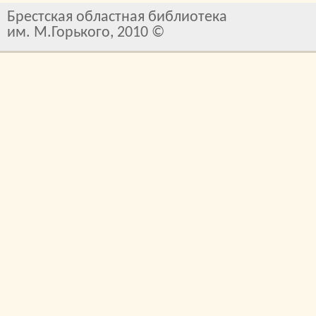
Брестская областная библиотека
им. М.Горького, 2010 ©