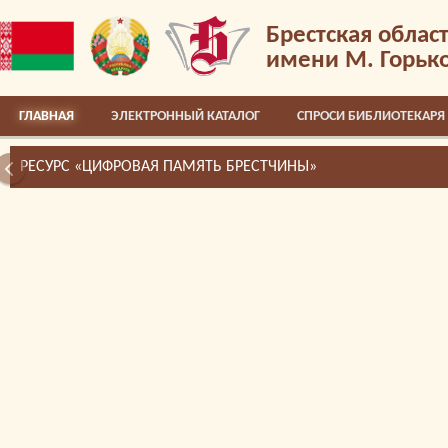
Брестская облас
имени М. Горьк
ГЛАВНАЯ
ЭЛЕКТРОННЫЙ КАТАЛОГ
СПРОСИ БИБЛИОТЕКАРЯ
РЕСУРС «ЦИФРОВАЯ ПАМЯТЬ БРЕСТЧИНЫ»