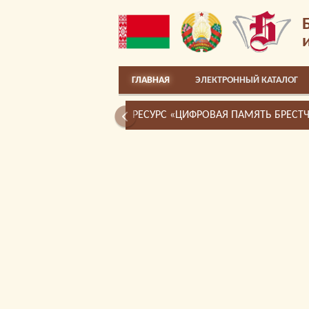
ГЛАВНАЯ
ЭЛЕКТРОННЫЙ КАТАЛОГ
РЕСУРС «ЦИФРОВАЯ ПАМЯТЬ БРЕСТ