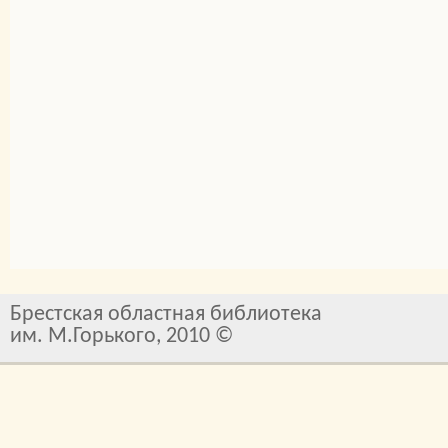
Брестская областная библиотека
им. М.Горького, 2010 ©