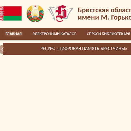
Брестская облас
имени М. Горьк
ГЛАВНАЯ
ЭЛЕКТРОННЫЙ КАТАЛОГ
СПРОСИ БИБЛИОТЕКАРЯ
РЕСУРС «ЦИФРОВАЯ ПАМЯТЬ БРЕСТЧИНЫ»