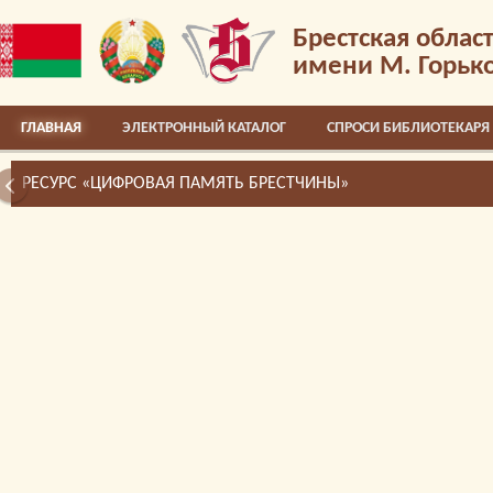
Брестская облас
имени М. Горьк
ГЛАВНАЯ
ЭЛЕКТРОННЫЙ КАТАЛОГ
СПРОСИ БИБЛИОТЕКАРЯ
РЕСУРС «ЦИФРОВАЯ ПАМЯТЬ БРЕСТЧИНЫ»