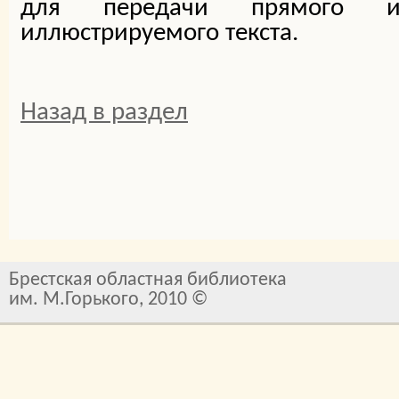
для передачи прямого и
иллюстрируемого текста.
Назад в раздел
Брестская областная библиотека
им. М.Горького, 2010 ©