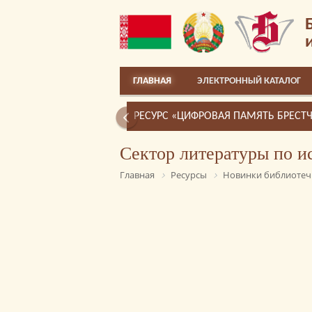
ГЛАВНАЯ
ЭЛЕКТРОННЫЙ КАТАЛОГ
РЕСУРС «ЦИФРОВАЯ ПАМЯТЬ БРЕСТ
Сектор литературы по и
Главная
Ресурсы
Новинки библиотеч