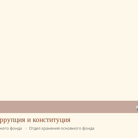
ррупция и конституция
ного фонда
Отдел хранения основного фонда