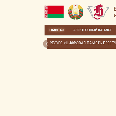
ГЛАВНАЯ
ЭЛЕКТРОННЫЙ КАТАЛОГ
РЕСУРС «ЦИФРОВАЯ ПАМЯТЬ БРЕСТ