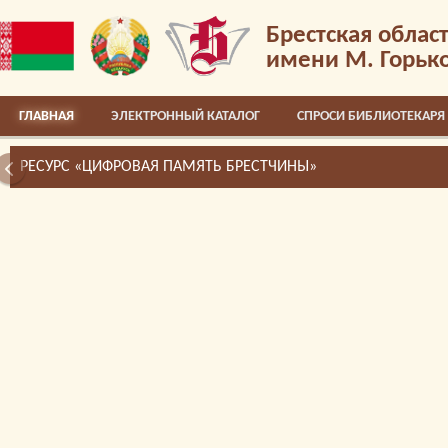
Брестская облас
имени М. Горьк
ГЛАВНАЯ
ЭЛЕКТРОННЫЙ КАТАЛОГ
СПРОСИ БИБЛИОТЕКАРЯ
РЕСУРС «ЦИФРОВАЯ ПАМЯТЬ БРЕСТЧИНЫ»