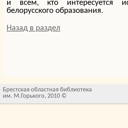
и всем, кто интересуется и
белорусского образования.
Назад в раздел
Брестская областная библиотека
им. М.Горького, 2010 ©