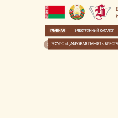
ГЛАВНАЯ
ЭЛЕКТРОННЫЙ КАТАЛОГ
РЕСУРС «ЦИФРОВАЯ ПАМЯТЬ БРЕСТ