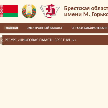
Брестская облас
имени М. Горьк
ГЛАВНАЯ
ЭЛЕКТРОННЫЙ КАТАЛОГ
СПРОСИ БИБЛИОТЕКАРЯ
РЕСУРС «ЦИФРОВАЯ ПАМЯТЬ БРЕСТЧИНЫ»