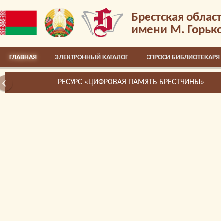
Брестская облас
имени М. Горьк
ГЛАВНАЯ
ЭЛЕКТРОННЫЙ КАТАЛОГ
СПРОСИ БИБЛИОТЕКАРЯ
РЕСУРС «ЦИФРОВАЯ ПАМЯТЬ БРЕСТЧИНЫ»