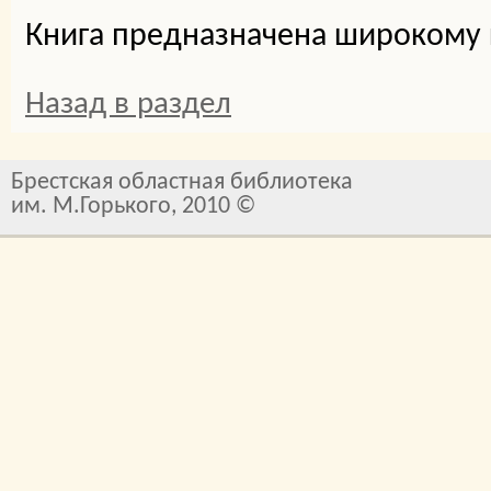
Книга предназначена широкому к
Назад в раздел
Брестская областная библиотека
им. М.Горького, 2010 ©