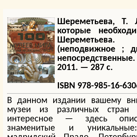
Шереметьева, Т. 
которые необход
Шереметьева.
(неподвижное ; д
непосредственные
2011. — 287 с.
ISBN 978-985-16-630
В данном издании вашему вн
музеи из различных стран
интересное — здесь опи
знаменитые и уникальные