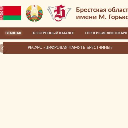
Брестская облас
имени М. Горьк
ГЛАВНАЯ
ЭЛЕКТРОННЫЙ КАТАЛОГ
СПРОСИ БИБЛИОТЕКАРЯ
РЕСУРС «ЦИФРОВАЯ ПАМЯТЬ БРЕСТЧИНЫ»