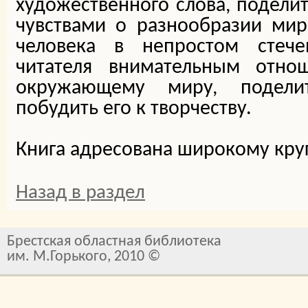
художественного слова, подели
чувствами о разнообразии мир
человека в непростом стече
читателя внимательным отн
окружающему миру, подели
побудить его к творчеству.
Книга адресована широкому круг
Назад в раздел
Брестская областная библиотека
им. М.Горького, 2010 ©