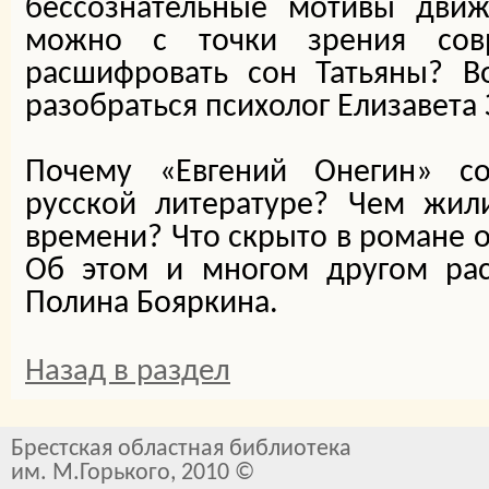
бессознательные мотивы дви
можно с точки зрения совр
расшифровать сон Татьяны? 
разобраться психолог Елизавета 
Почему «Евгений Онегин» с
русской литературе? Чем жи
времени? Что скрыто в романе 
Об этом и многом другом рас
Полина Бояркина.
Назад в раздел
Брестская областная библиотека
им. М.Горького, 2010 ©