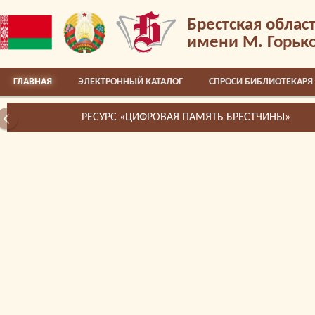
Брестская облас
имени М. Горьк
ГЛАВНАЯ
ЭЛЕКТРОННЫЙ КАТАЛОГ
СПРОСИ БИБЛИОТЕКАРЯ
РЕСУРС «ЦИФРОВАЯ ПАМЯТЬ БРЕСТЧИНЫ»