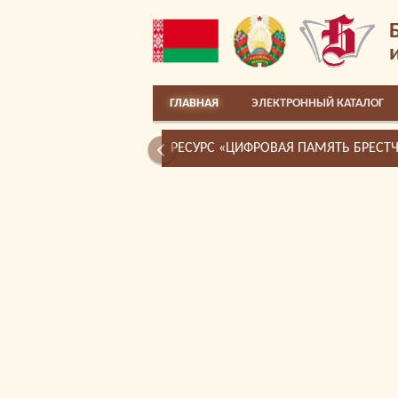
ГЛАВНАЯ
ЭЛЕКТРОННЫЙ КАТАЛОГ
РЕСУРС «ЦИФРОВАЯ ПАМЯТЬ БРЕСТ