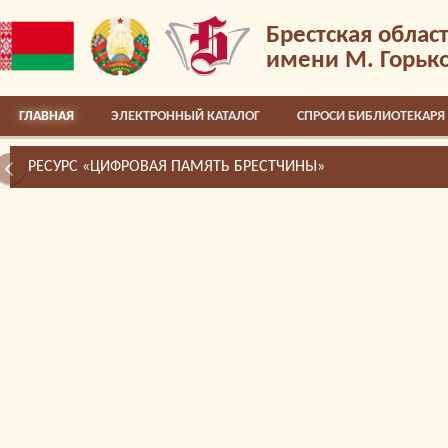
Брестская облас
имени М. Горьк
ГЛАВНАЯ
ЭЛЕКТРОННЫЙ КАТАЛОГ
СПРОСИ БИБЛИОТЕКАРЯ
РЕСУРС «ЦИФРОВАЯ ПАМЯТЬ БРЕСТЧИНЫ»