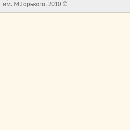
им. М.Горького, 2010 ©