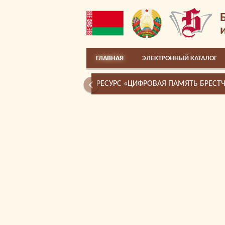
ГЛАВНАЯ
ЭЛЕКТРОННЫЙ КАТАЛОГ
РЕСУРС «ЦИФРОВАЯ ПАМЯТЬ БРЕСТ