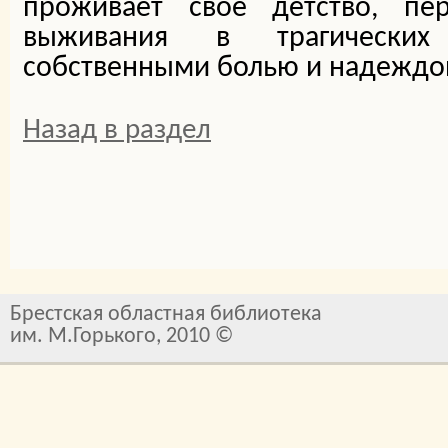
проживает своё детство, пе
выживания в трагических 
собственными болью и надеждо
Назад в раздел
Брестская областная библиотека
им. М.Горького, 2010 ©