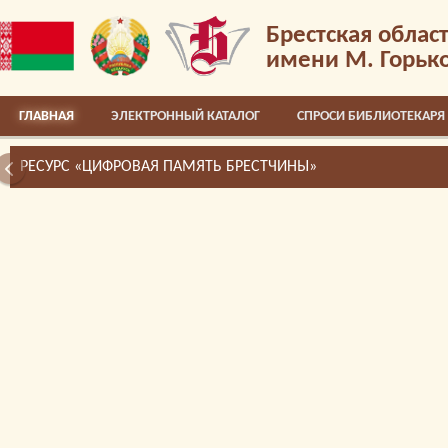
Брестская облас
имени М. Горьк
ГЛАВНАЯ
ЭЛЕКТРОННЫЙ КАТАЛОГ
СПРОСИ БИБЛИОТЕКАРЯ
РЕСУРС «ЦИФРОВАЯ ПАМЯТЬ БРЕСТЧИНЫ»